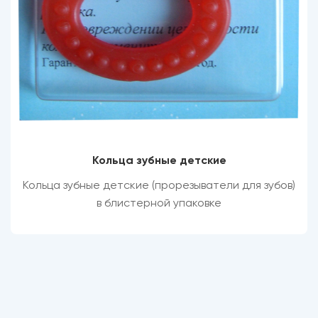
Кольца зубные детские
Кольца зубные детские (прорезыватели для зубов)
в блистерной упаковке