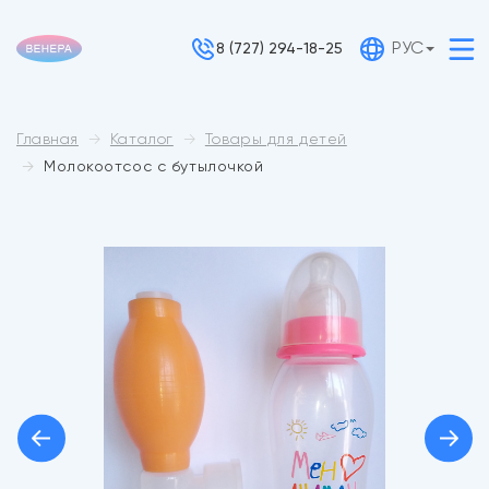
РУС
8 (727) 294-18-25
Главная
Каталог
Товары для детей
Молокоотсос с бутылочкой