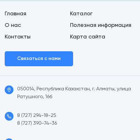
Главная
Каталог
О нас
Полезная информация
Контакты
Карта сайта
Связаться с нами
050014, Республика Казахстан, г. Алматы, улица
Ратушного, 16б
8 (727) 294-18-25
8 (727) 390-74-36