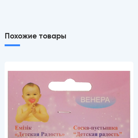
Похожие товары