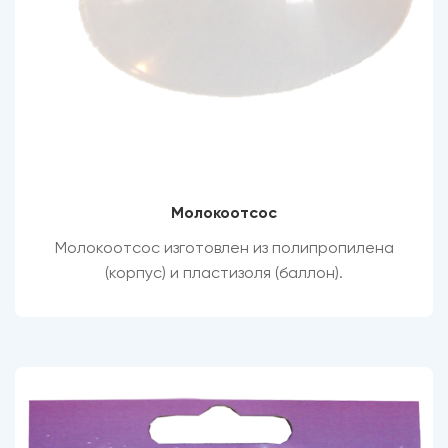
Молокоотсос
Молокоотсос изготовлен из полипропилена
(корпус) и пластизоля (баллон)
.