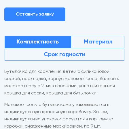
Оставить заявку
Комплектность
Материал
Срок годности
Бутылочка для кормления детей с силиконовой
соской, прокладка, корпус молокоотсоса, баллон к
молокоотсосу с 2-мя клапанами, уплотнительная
крышка для соски, крышка для бутылочки.
Молокоотсосы с бутылочками упаковываются в
индивидуальную красочную коробочку. Затем,
индивидуальные упаковки фасуются в картонные
коробки, снабженные маркировкой, по 9 шт.